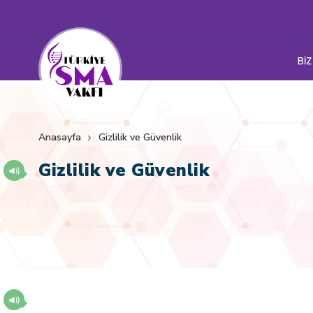
BİZ
Anasayfa
Gizlilik ve Güvenlik
Gizlilik ve Güvenlik