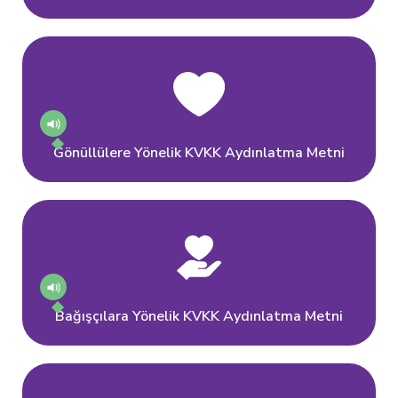
Gönüllülere Yönelik KVKK Aydınlatma Metni
Bağışçılara Yönelik KVKK Aydınlatma Metni