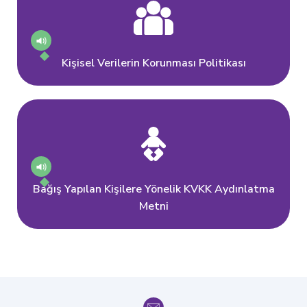
Kişisel Verilerin Korunması Politikası
Bağış Yapılan Kişilere Yönelik KVKK Aydınlatma
Metni