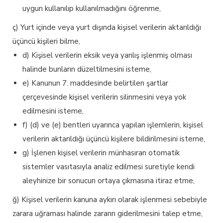
uygun kullanılıp kullanılmadığını öğrenme,
ç) Yurt içinde veya yurt dışında kişisel verilerin aktarıldığı
üçüncü kişileri bilme,
d) Kişisel verilerin eksik veya yanlış işlenmiş olması
halinde bunların düzeltilmesini isteme,
e) Kanunun 7. maddesinde belirtilen şartlar
çerçevesinde kişisel verilerin silinmesini veya yok
edilmesini isteme,
f) (d) ve (e) bentleri uyarınca yapılan işlemlerin, kişisel
verilerin aktarıldığı üçüncü kişilere bildirilmesini isteme,
g) İşlenen kişisel verilerin münhasıran otomatik
sistemler vasıtasıyla analiz edilmesi suretiyle kendi
aleyhinize bir sonucun ortaya çıkmasına itiraz etme,
ğ) Kişisel verilerin kanuna aykırı olarak işlenmesi sebebiyle
zarara uğraması halinde zararın giderilmesini talep etme,