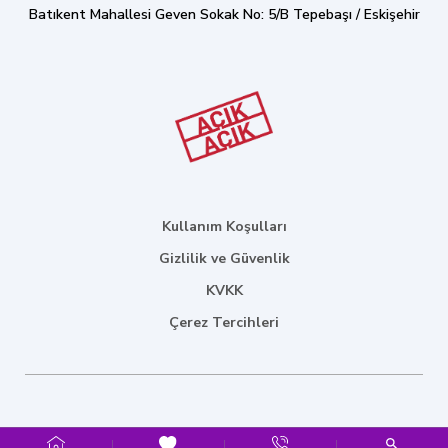
Batıkent Mahallesi Geven Sokak No: 5/B Tepebaşı / Eskişehir
Kullanım Koşulları
Gizlilik ve Güvenlik
KVKK
Çerez Tercihleri