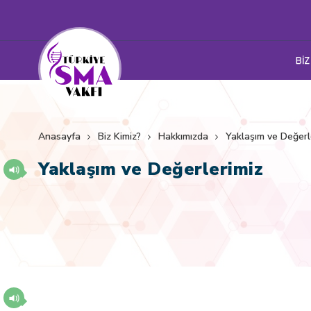
BİZ
Anasayfa
Biz Kimiz?
Hakkımızda
Yaklaşım ve Değerl
Yaklaşım ve Değerlerimiz