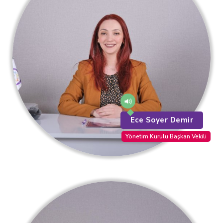
Ece Soyer Demir
Yönetim Kurulu Başkan Vekili