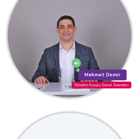
Mehmet Demir
Yönetim Kurulu Genel Sekreteri