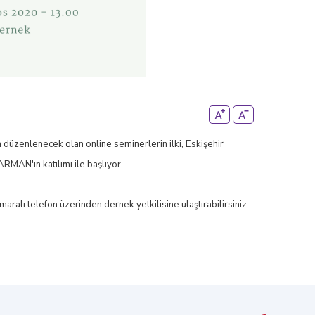
üzenlenecek olan online seminerlerin ilki, Eskişehir
RMAN'ın katılımı ile başlıyor.
maralı telefon üzerinden dernek yetkilisine ulaştırabilirsiniz.