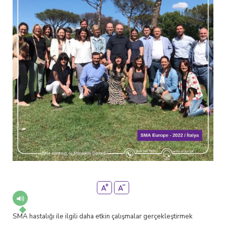
SMA hastalığı ile ilgili daha etkin çalışmalar gerçekleştirmek