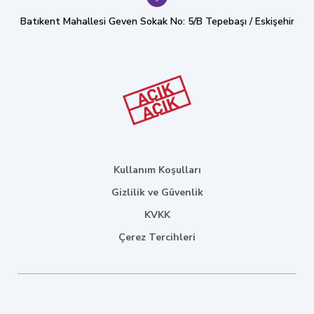
Batıkent Mahallesi Geven Sokak No: 5/B Tepebaşı / Eskişehir
Kullanım Koşulları
Gizlilik ve Güvenlik
KVKK
Çerez Tercihleri