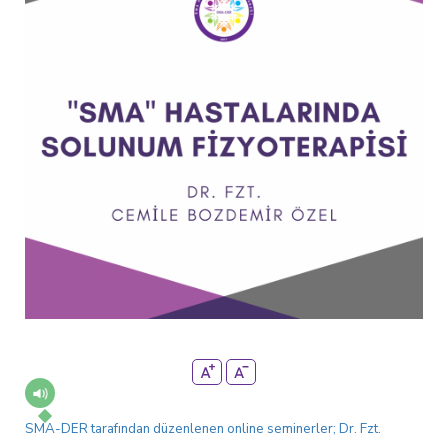
SMA-DER tarafından düzenlenen online seminerler; Dr. Fzt.