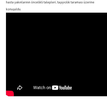
hasta yakınlarının öncelikli talepleri, taşıyıcılık taraması üzerine
konuşuldu.