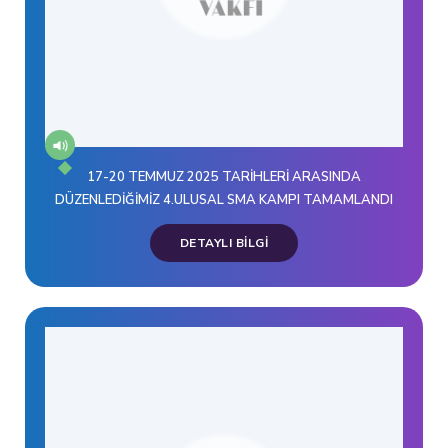
17-20 TEMMUZ 2025 TARİHLERİ ARASINDA
DÜZENLEDİĞİMİZ 4.ULUSAL SMA KAMPI TAMAMLANDI