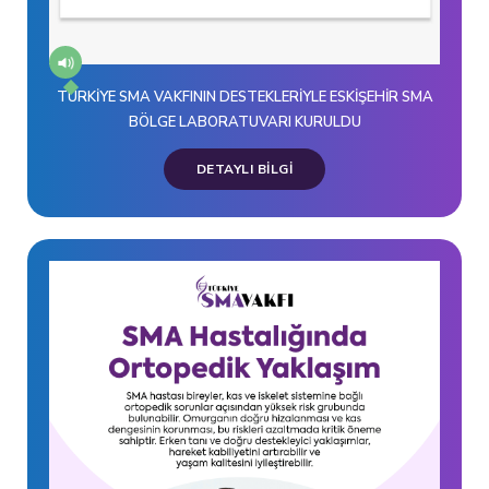
TÜRKİYE SMA VAKFININ DESTEKLERİYLE ESKİŞEHİR SMA
BÖLGE LABORATUVARI KURULDU