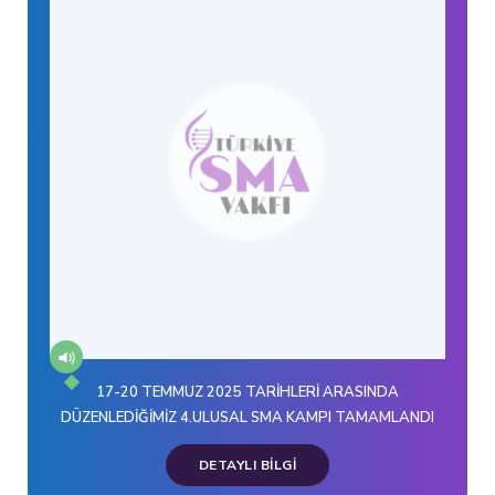
17-20 TEMMUZ 2025 TARİHLERİ ARASINDA
DÜZENLEDİĞİMİZ 4.ULUSAL SMA KAMPI TAMAMLANDI