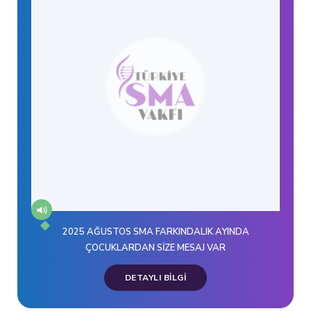
2025 AĞUSTOS SMA FARKINDALIK AYINDA
ÇOCUKLARDAN SİZE MESAJ VAR