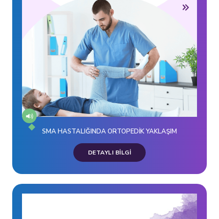
SMA HASTALIĞINDA ORTOPEDİK YAKLAŞIM