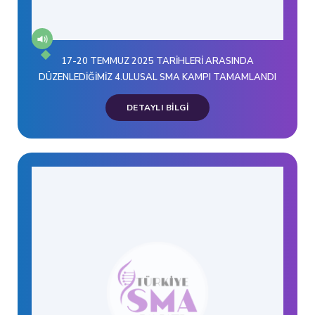
17-20 TEMMUZ 2025 TARİHLERİ ARASINDA
DÜZENLEDİĞİMİZ 4.ULUSAL SMA KAMPI TAMAMLANDI