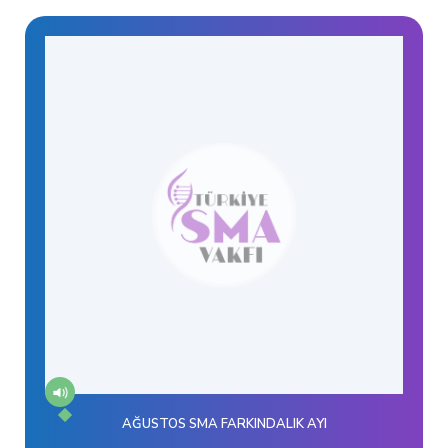
AĞUSTOS SMA FARKINDALIK AYI