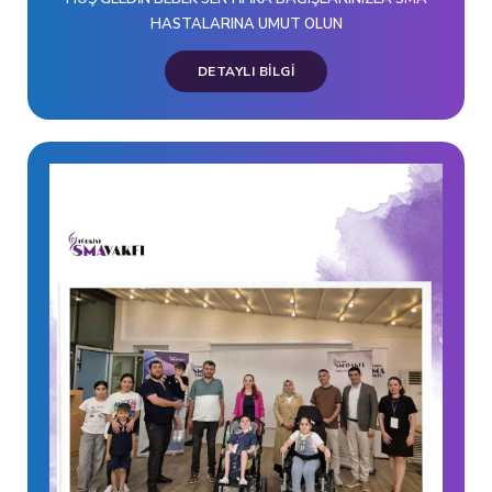
HASTALARINA UMUT OLUN