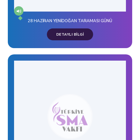
28 HAZİRAN YENİDOĞAN TARAMASI GÜNÜ