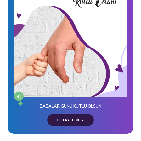
BABALAR GÜNÜ KUTLU OLSUN