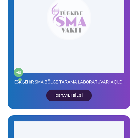
ESKİŞEHİR SMA BÖLGE TARAMA LABORATUVARI AÇILDI