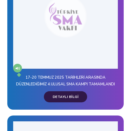
17-20 TEMMUZ 2025 TARİHLERİ ARASINDA
DÜZENLEDİĞİMİZ 4.ULUSAL SMA KAMPI TAMAMLANDI