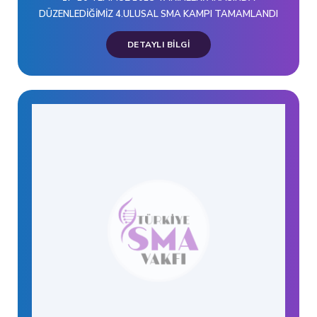
DÜZENLEDİĞİMİZ 4.ULUSAL SMA KAMPI TAMAMLANDI