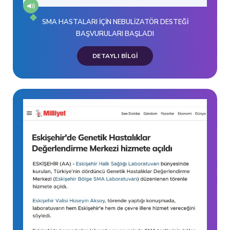
SMA HASTALARI İÇİN NEBULİZATÖR DESTEĞİ
BAŞVURULARI BAŞLADI