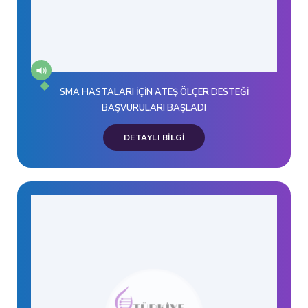
SMA HASTALARI İÇİN ATEŞ ÖLÇER DESTEĞİ
BAŞVURULARI BAŞLADI