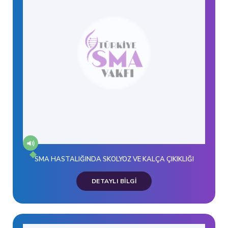
SMA HASTALIĞINDA SKOLYOZ VE KALÇA ÇIKIKLIĞI