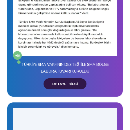
TÜRKİYE SMA VAKFININ DESTEĞİ İLE SMA BÖLGE
LABORATUVARI KURULDU