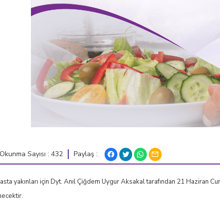
Paylaş :
Okunma Sayısı : 432
sta yakınları için Dyt. Anıl Çiğdem Uygur Aksakal tarafından 21 Haziran 
ecektir.