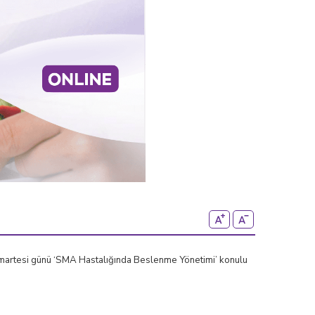
Cumartesi günü ‘SMA Hastalığında Beslenme Yönetimi’ konulu