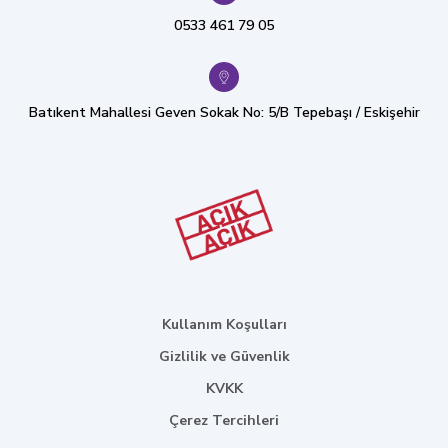
0533 461 79 05
Batıkent Mahallesi Geven Sokak No: 5/B Tepebaşı / Eskişehir
Kullanım Koşulları
Gizlilik ve Güvenlik
KVKK
Çerez Tercihleri