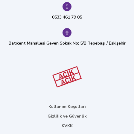
0533 461 79 05
Batıkent Mahallesi Geven Sokak No: 5/B Tepebaşı / Eskişehir
Kullanım Koşulları
Gizlilik ve Güvenlik
KVKK