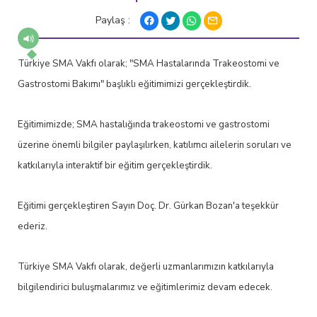
Paylaş :
Türkiye SMA Vakfı olarak; "SMA Hastalarında Trakeostomi ve
Gastrostomi Bakımı" başlıklı eğitimimizi gerçekleştirdik.
Eğitimimizde; SMA hastalığında trakeostomi ve gastrostomi
üzerine önemli bilgiler paylaşılırken, katılımcı ailelerin soruları ve
katkılarıyla interaktif bir eğitim gerçekleştirdik.
Eğitimi gerçekleştiren Sayın Doç. Dr. Gürkan Bozan'a teşekkür
ederiz.
Türkiye SMA Vakfı olarak, değerli uzmanlarımızın katkılarıyla
bilgilendirici buluşmalarımız ve eğitimlerimiz devam edecek.