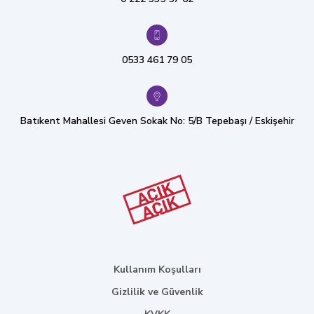
0533 461 79 05
Batıkent Mahallesi Geven Sokak No: 5/B Tepebaşı / Eskişehir
Kullanım Koşulları
Gizlilik ve Güvenlik