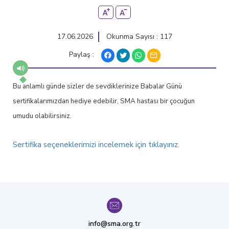
17.06.2026
Okunma Sayısı : 117
Paylaş :
Bu anlamlı günde sizler de sevdiklerinize Babalar Günü
sertifikalarımızdan hediye edebilir, SMA hastası bir çocuğun
umudu olabilirsiniz.
Sertifika seçeneklerimizi incelemek için tıklayınız.
info@sma.org.tr