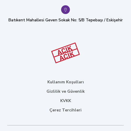
Batıkent Mahallesi Geven Sokak No: 5/B Tepebaşı / Eskişehir
Kullanım Koşulları
Gizlilik ve Güvenlik
KVKK
Çerez Tercihleri