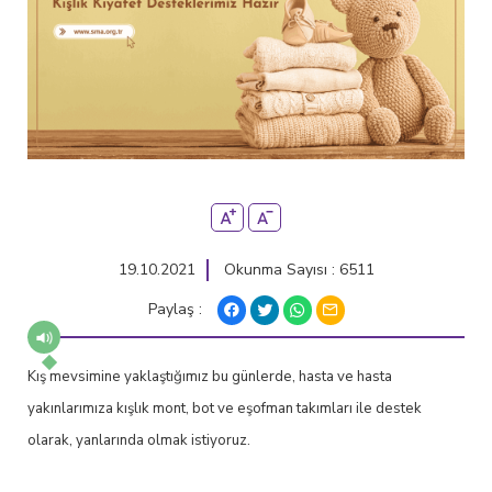
19.10.2021
Okunma Sayısı : 6511
Paylaş :
Kış mevsimine yaklaştığımız bu günlerde, hasta ve hasta
yakınlarımıza kışlık mont, bot ve eşofman takımları ile destek
olarak, yanlarında olmak istiyoruz.