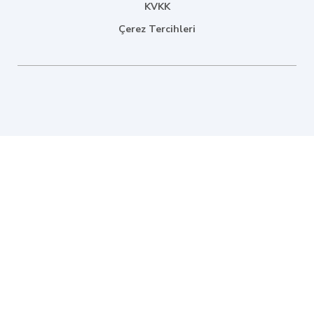
KVKK
Çerez Tercihleri