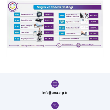
info@sma.org.tr