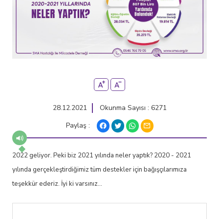
28.12.2021
Okunma Sayısı : 6271
Paylaş :
2022 geliyor. Peki biz 2021 yılında neler yaptık? 2020 - 2021
yılında gerçekleştirdiğimiz tüm destekler için bağışçılarımıza
teşekkür ederiz. İyi ki varsınız...