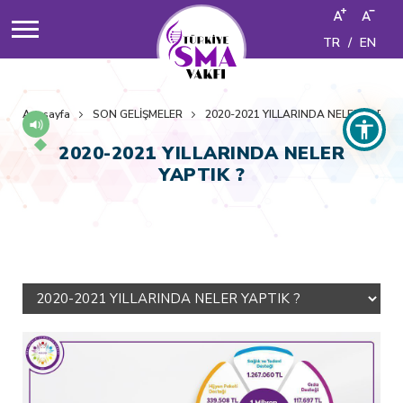
TR
/
EN
Anasayfa
SON GELİŞMELER
2020-2021 YILLARINDA NELER YAPTIK
2020-2021 YILLARINDA NELER
YAPTIK ?