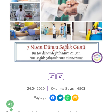
24.04.2020
Okunma Sayısı : 6903
Paylaş :