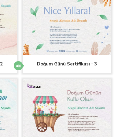
 2
Doğum Günü Sertifikası - 3