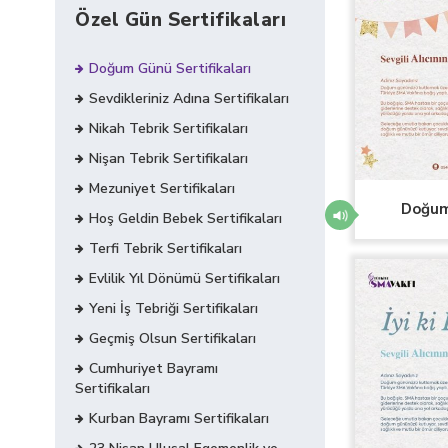
Özel Gün Sertifikaları
Doğum Günü Sertifikaları
Sevdikleriniz Adına Sertifikaları
Nikah Tebrik Sertifikaları
Nişan Tebrik Sertifikaları
Mezuniyet Sertifikaları
Doğum 
Hoş Geldin Bebek Sertifikaları
Terfi Tebrik Sertifikaları
Evlilik Yıl Dönümü Sertifikaları
Yeni İş Tebriği Sertifikaları
Geçmiş Olsun Sertifikaları
Cumhuriyet Bayramı
Sertifikaları
Kurban Bayramı Sertifikaları