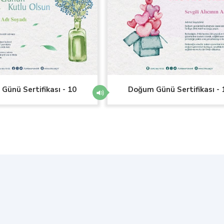
Günü Sertifikası - 10
Doğum Günü Sertifikası - 