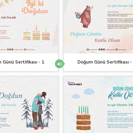
Günü Sertifikası - 1
Doğum Günü Sertifikası -