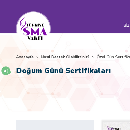
BİZ
Anasayfa
Nasıl Destek Olabilirsiniz?
Özel Gün Sertifika
Doğum Günü Sertifikaları