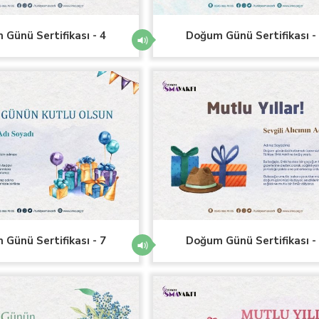
Günü Sertifikası - 4
Doğum Günü Sertifikası -
Günü Sertifikası - 7
Doğum Günü Sertifikası -