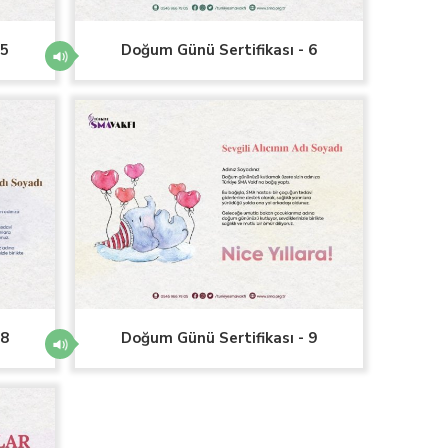
 5
Doğum Günü Sertifikası - 6
 8
Doğum Günü Sertifikası - 9