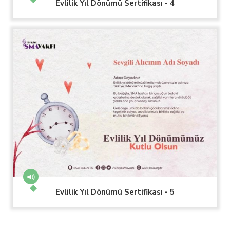
Evlilik Yıl Dönümü Sertifikası - 4
Evlilik Yıl Dönümü Sertifikası - 5