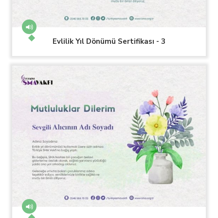
Evlilik Yıl Dönümü Sertifikası - 3