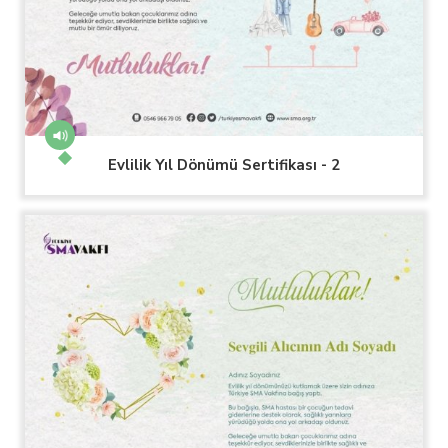
Evlilik Yıl Dönümü Sertifikası - 2