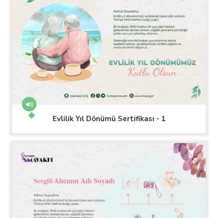
Evlilik Yıl Dönümü Sertifikası - 1