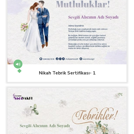
Nikah Tebrik Sertifikası- 1