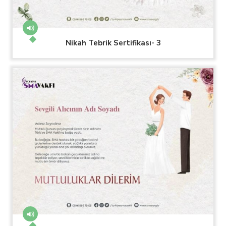
Nikah Tebrik Sertifikası- 3