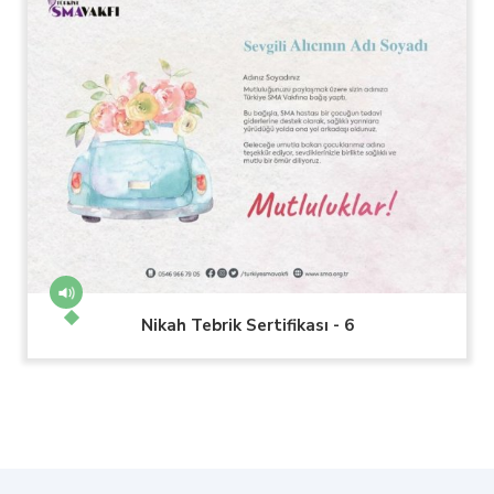
Nikah Tebrik Sertifikası - 6