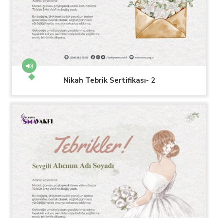
Nikah Tebrik Sertifikası- 2