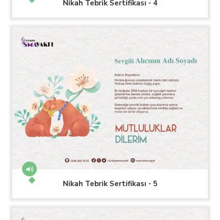
Nikah Tebrik Sertifikası - 4
Nikah Tebrik Sertifikası - 5