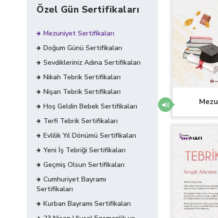
Özel Gün Sertifikaları
Mezuniyet Sertifikaları
Doğum Günü Sertifikaları
Sevdikleriniz Adına Sertifikaları
Nikah Tebrik Sertifikaları
Nişan Tebrik Sertifikaları
Mezun
Hoş Geldin Bebek Sertifikaları
Terfi Tebrik Sertifikaları
Evlilik Yıl Dönümü Sertifikaları
Yeni İş Tebriği Sertifikaları
Geçmiş Olsun Sertifikaları
Cumhuriyet Bayramı
Sertifikaları
Kurban Bayramı Sertifikaları