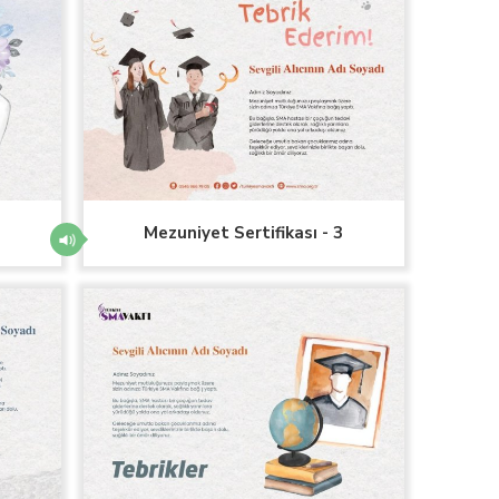
2
Mezuniyet Sertifikası - 3