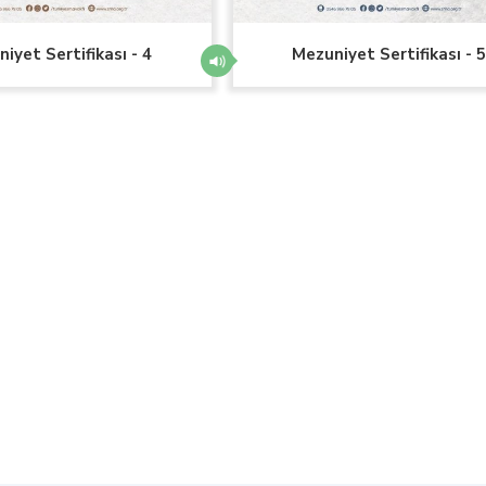
iyet Sertifikası - 4
Mezuniyet Sertifikası - 