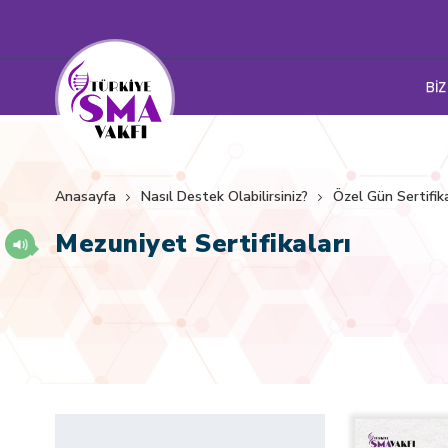
BİZ
Anasayfa
Nasıl Destek Olabilirsiniz?
Özel Gün Sertifika
Mezuniyet Sertifikaları