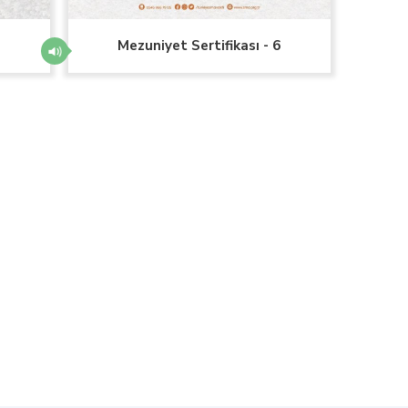
5
Mezuniyet Sertifikası - 6