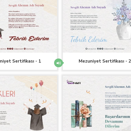
iyet Sertifikası - 1
Mezuniyet Sertifikası - 