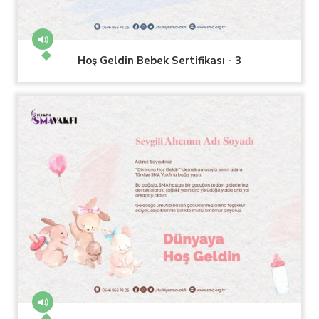
Hoş Geldin Bebek Sertifikası - 3