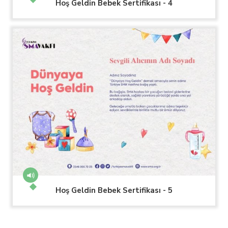
Hoş Geldin Bebek Sertifikası - 4
Hoş Geldin Bebek Sertifikası - 5