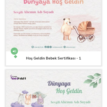
Hoş Geldin Bebek Sertifikası - 1