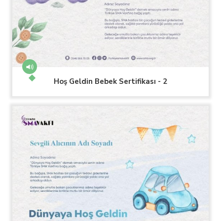
Hoş Geldin Bebek Sertifikası - 2